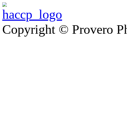
Copyright © Provero P