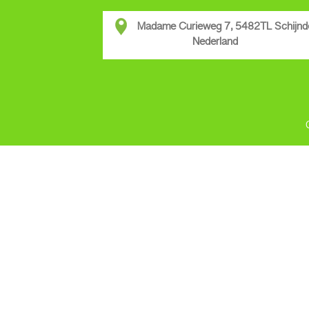
Madame Curieweg 7, 5482TL Schijnd
Nederland