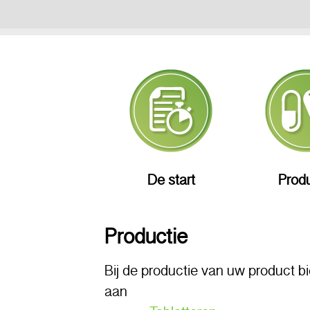
De start
Produ
Productie
Bij de productie van uw product b
aan