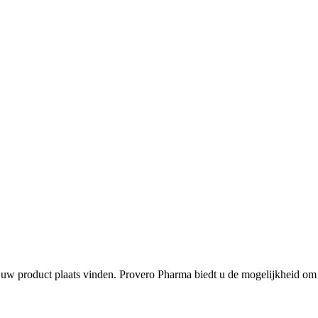
n uw product plaats vinden. Provero Pharma biedt u de mogelijkheid om