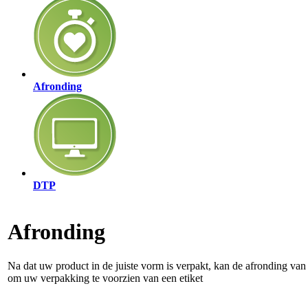
Afronding
DTP
Afronding
Na dat uw product in de juiste vorm is verpakt, kan de afronding va
om uw verpakking te voorzien van een etiket