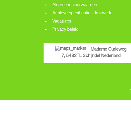
Algemene voorwaarden
Aanleverspecificaties drukwerk
Vacatures
Privacy beleid
Madame Curieweg
7, 5482TL Schijndel Nederland