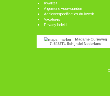
Kwaliteit
Algemene voorwaarden
Aanleverspecificaties drukwerk
Vacatures
Privacy beleid
Madame Curieweg
7, 5482TL Schijndel Nederland
C