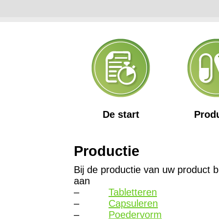
De start
Prod
Productie
Bij de productie van uw product 
aan
–
Tabletteren
–
Capsuleren
–
Poedervorm